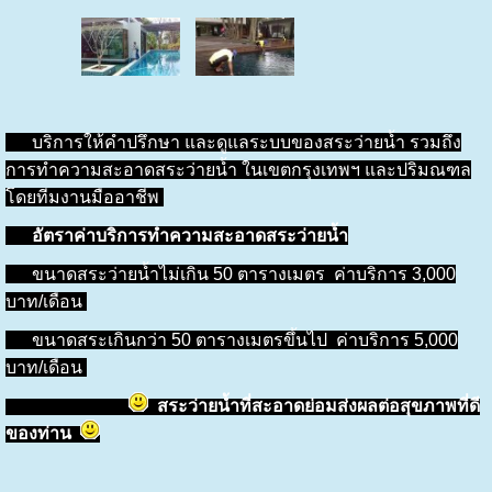
บริการให้คำปรึกษา และดูแลระบบของสระว่ายน้ำ รวมถึง
การทำความสะอาดสระว่ายน้ำ ในเขตกรุงเทพฯ และปริมณฑล
โดยทีมงานมืออาชีพ
อัตราค่าบริการทำความสะอาดสระว่ายน้ำ
ขนาดสระว่ายน้ำไม่เกิน 50 ตารางเมตร ค่าบริการ 3,000
บาท/เดือน
ขนาดสระเกินกว่า 50 ตารางเมตรขึ้นไป ค่าบริการ 5,000
บาท/เดือน
สระว่ายน้ำที่สะอาดย่อมส่งผลต่อสุขภาพที่ดี
ของท่าน