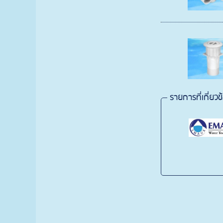
รายการที่เกี่ยวข