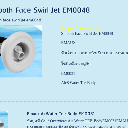
oth Face Swirl Jet EM0048
 face swirl jet em0048
ข้อมูลทั่วไป / Overview:
Smooth Face Swirl Jet EM0048
EMAUX
หัวเจ็ทสปา แบบหน้าเรียบ สามารถหมุนวน
ใช้ติดตั้งควบคู่กับ
EM0031
Air&Water Tee Body
Emaux AirWater Tee Body EM0031
ข้อมูลทั่วไป / Overview: Air Water TEE BodyEM0031EMAU
EM 0048,EM0044 ข้อมูลจำเพาะ / Specifications: Air Wate