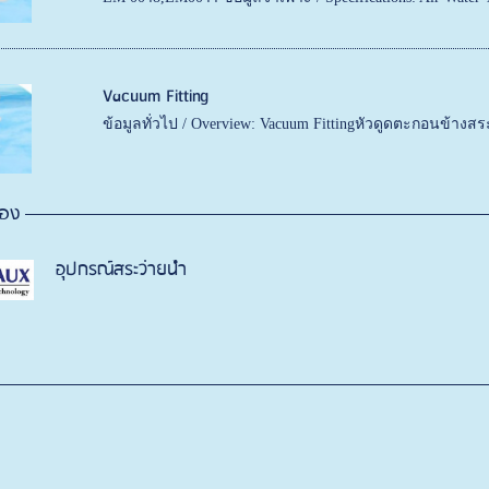
Vacuum Fitting
ข้อมูลทั่วไป / Overview: Vacuum Fittingหัวดูดตะกอนข้า
้อง
อุปกรณ์สระว่ายน้ำ